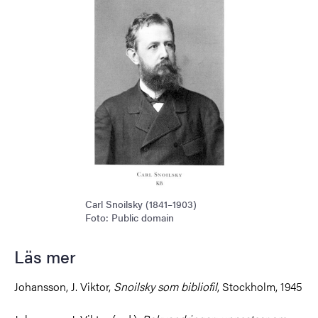
Carl Snoilsky (1841–1903)
Foto: Public domain
Läs mer
Johansson, J. Viktor,
Snoilsky som bibliofil
, Stockholm, 1945