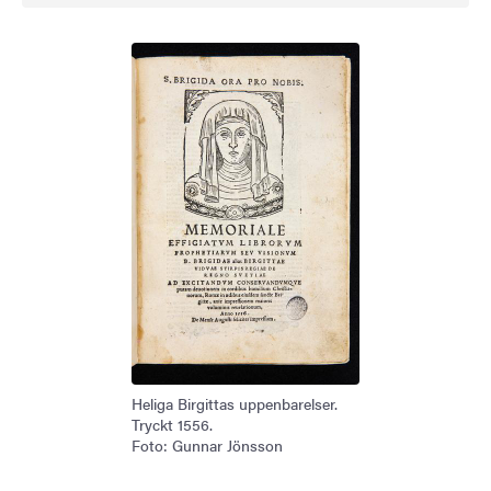
Heliga Birgittas uppenbarelser.
Tryckt 1556.
Foto: Gunnar Jönsson