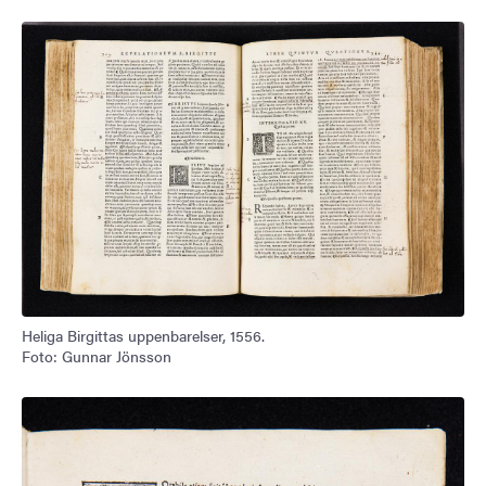
Heliga Birgittas uppenbarelser, 1556.
Foto: Gunnar Jönsson