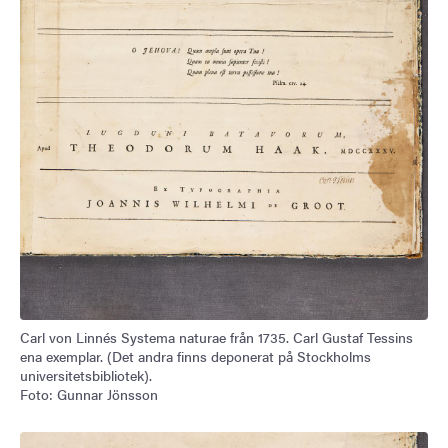
Carl von Linnés Systema naturae från 1735. Carl Gustaf Tessins
ena exemplar. (Det andra finns deponerat på Stockholms
universitetsbibliotek).
Foto: Gunnar Jönsson