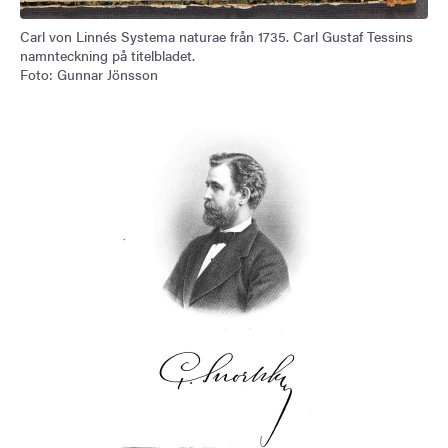
Carl von Linnés Systema naturae från 1735. Carl Gustaf Tessins
namnteckning på titelbladet.
Foto: Gunnar Jönsson