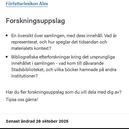
Författarlexikon Alex
Forskningsuppslag
En översikt över samlingen, med dess innehåll. Vad är
representerat, och hur speglar det tidsandan och
materialets kontext?
Bibliografiska efterforskningar kring det ursprungliga
innehållet i samlingen - vad kom till dåvarande
Stadsbiblioteket, och vilka böcker hamnade på andra
institutioner?
Har du fler forskningsuppslag som du vill dela med dig av?
Tipsa oss gärna!
Senast ändrad
28 oktober 2025