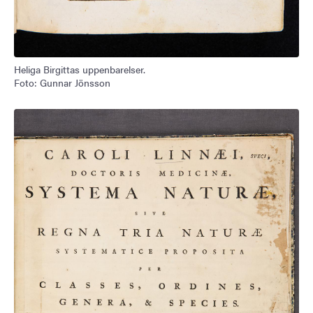
Heliga Birgittas uppenbarelser.
Foto: Gunnar Jönsson