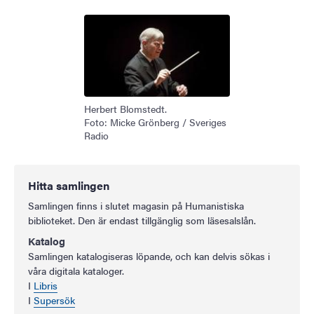
Herbert Blomstedt.
Foto: Micke Grönberg / Sveriges
Radio
Hitta samlingen
Samlingen finns i slutet magasin på Humanistiska
biblioteket. Den är endast tillgänglig som läsesalslån.
Katalog
Samlingen katalogiseras löpande, och kan delvis sökas i
våra digitala kataloger.
I
Libris
I
Supersök