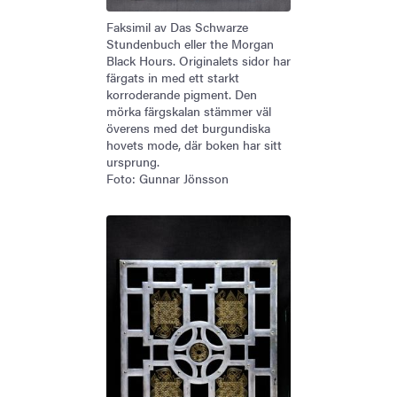
Faksimil av Das Schwarze
Stundenbuch eller the Morgan
Black Hours. Originalets sidor har
färgats in med ett starkt
korroderande pigment. Den
mörka färgskalan stämmer väl
överens med det burgundiska
hovets mode, där boken har sitt
ursprung.
Foto: Gunnar Jönsson