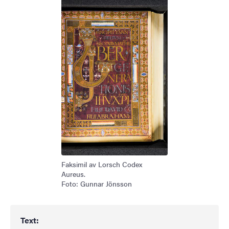
Faksimil av Lorsch Codex
Aureus.
Foto: Gunnar Jönsson
Text: