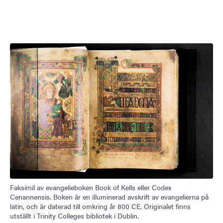
Faksimil av evangelieboken Book of Kells eller Codex
Cenannensis. Boken är en illuminerad avskrift av evangelierna på
latin, och är daterad till omkring år 800 CE. Originalet finns
utställt i Trinity Colleges bibliotek i Dublin.