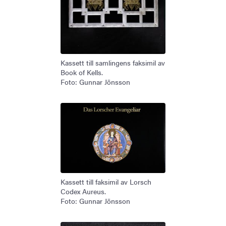
Kassett till samlingens faksimil av
Book of Kells.
Foto: Gunnar Jönsson
Kassett till faksimil av Lorsch
Codex Aureus.
Foto: Gunnar Jönsson