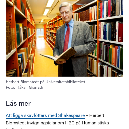
Herbert Blomstedt på Universitetsbiblioteket.
Foto: Håkan Granath
Läs mer
Att ligga skavfötters med Shakespeare
– Herbert
Blomstedt invigningstalar om HBC på Humanistiska