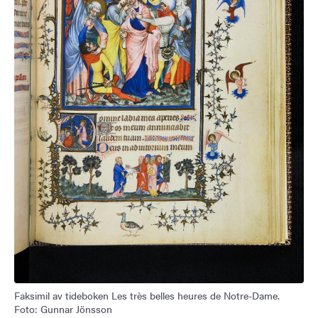
Faksimil av tideboken Les très belles heures de Notre-Dame.
Foto: Gunnar Jönsson