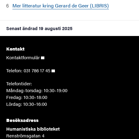
Mer litteratur kring Gerard de Geer (LIBRIS)
Senast ändrad
19 augusti 2025
Kontakt
Kontaktformulär
Telefon:
031 786 17 45
Telefontider:
Måndag-torsdag: 10:30–19:00
Fredag: 10:30–18:00
Lördag: 10:30–16:00
Besöksadress
Humanistiska biblioteket
Renströmsgatan 4